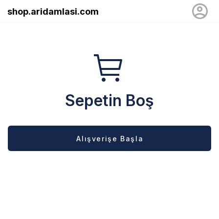
shop.aridamlasi.com
Sepetin Boş
Alışverişe Başla