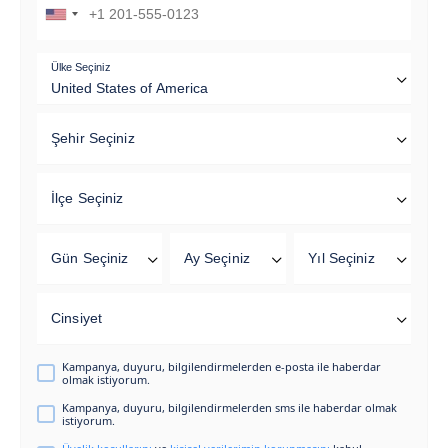
Ülke Seçiniz
Şehir Seçiniz
İlçe Seçiniz
Gün Seçiniz
Ay Seçiniz
Yıl Seçiniz
Cinsiyet
Kampanya, duyuru, bilgilendirmelerden e-posta ile haberdar
olmak istiyorum.
Kampanya, duyuru, bilgilendirmelerden sms ile haberdar olmak
istiyorum.