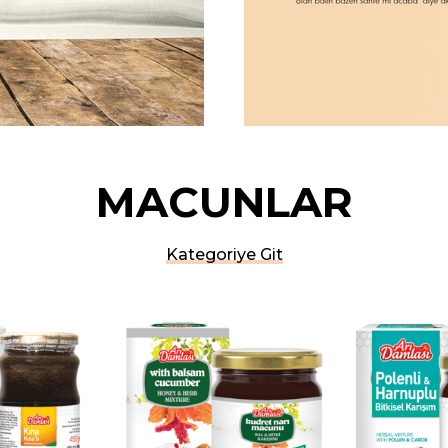
MACUNLAR
Kategoriye Git